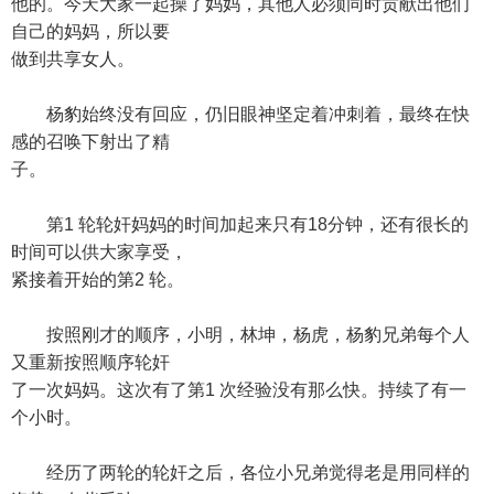
他的。今天大家一起操了妈妈，其他人必须同时贡献出他们
自己的妈妈，所以要
做到共享女人。
杨豹始终没有回应，仍旧眼神坚定着冲刺着，最终在快
感的召唤下射出了精
子。
第1 轮轮奸妈妈的时间加起来只有18分钟，还有很长的
时间可以供大家享受，
紧接着开始的第2 轮。
按照刚才的顺序，小明，林坤，杨虎，杨豹兄弟每个人
又重新按照顺序轮奸
了一次妈妈。这次有了第1 次经验没有那么快。持续了有一
个小时。
经历了两轮的轮奸之后，各位小兄弟觉得老是用同样的