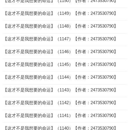
【这才不是我想要的命运】（1150）【作者：2473530790】
【这才不是我想要的命运】（1149）【作者：2473530790】
【这才不是我想要的命运】（1148）【作者：2473530790】
【这才不是我想要的命运】（1147）【作者：2473530790】
【这才不是我想要的命运】（1146）【作者：2473530790】
【这才不是我想要的命运】（1145）【作者：2473530790】
【这才不是我想要的命运】（1144）【作者：2473530790】
【这才不是我想要的命运】（1143）【作者：2473530790】
【这才不是我想要的命运】（1142）【作者：2473530790】
【这才不是我想要的命运】（1141）【作者：2473530790】
【这才不是我想要的命运】（1140）【作者：2473530790】