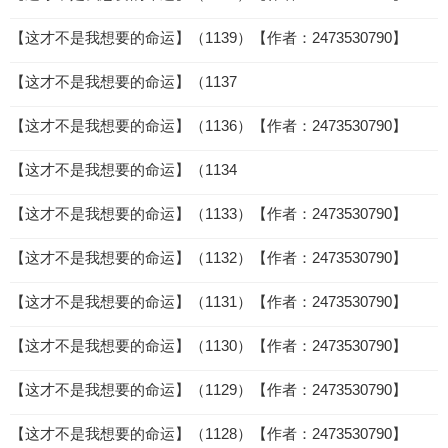
【这才不是我想要的命运】（1139）【作者：2473530790】
【这才不是我想要的命运】（1137
【这才不是我想要的命运】（1136）【作者：2473530790】
【这才不是我想要的命运】（1134
【这才不是我想要的命运】（1133）【作者：2473530790】
【这才不是我想要的命运】（1132）【作者：2473530790】
【这才不是我想要的命运】（1131）【作者：2473530790】
【这才不是我想要的命运】（1130）【作者：2473530790】
【这才不是我想要的命运】（1129）【作者：2473530790】
【这才不是我想要的命运】（1128）【作者：2473530790】