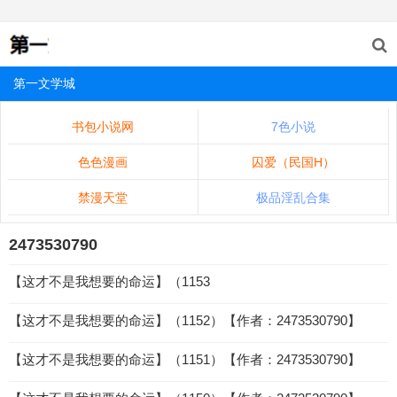
第一文学城
书包小说网
7色小说
色色漫画
囚爱（民国H）
禁漫天堂
极品淫乱合集
2473530790
【这才不是我想要的命运】（1153
【这才不是我想要的命运】（1152）【作者：2473530790】
【这才不是我想要的命运】（1151）【作者：2473530790】