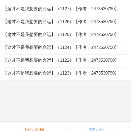
【这才不是我想要的命运】（1127）【作者：2473530790】
【这才不是我想要的命运】（1126）【作者：2473530790】
【这才不是我想要的命运】（1125）【作者：2473530790】
【这才不是我想要的命运】（1124）【作者：2473530790】
【这才不是我想要的命运】（1122）【作者：2473530790】
【这才不是我想要的命运】（1123）【作者：2473530790】
书包小说网
7色小说